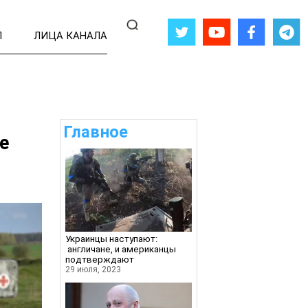
Л
ЛИЦА КАНАЛА
Главное
е
Украинцы наступают:
англичане, и американцы
подтверждают
29 июля, 2023