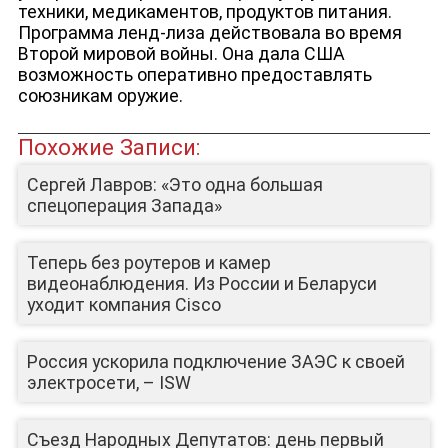
техники, медикаментов, продуктов питания.
Программа ленд-лиза действовала во время
Второй мировой войны. Она дала США
возможность оперативно предоставлять
союзникам оружие.
Похожие Записи:
ДЕПУТАТЫ К СЪЕЗДУ
Сергей Лавров: «Это одна большая
спецоперация Запада»
Теперь без роутеров и камер
видеонаблюдения. Из России и Беларуси
уходит компания Cisco
Россия ускорила подключение ЗАЭС к своей
электросети, – ISW
Съезд Народных Депутатов: день первый