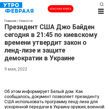
КРАСНАЯ КНИГА
Главная
/
Новости
Президент США Джо Байден
сегодня в 21:45 по киевскому
времени утвердит закон о
ленд-лизе и защите
демократии в Украине
9 мая, 2022
НОВОСТИ
Об этом информирует Белый дом. Как
сообщалось, документ позволяет президенту
США использовать программу ленд-лиза для
ускоренной передачи в Украину оружия, военной