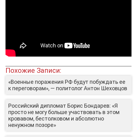
Похожие Записи:
«Военные поражения РФ будут побуждать ее
к переговорам», — политолог Антон Шеховцов
Российский дипломат Борис Бондарев: «Я
просто не могу больше участвовать в этом
кровавом, бестолковом и абсолютно
ненужном позоре»