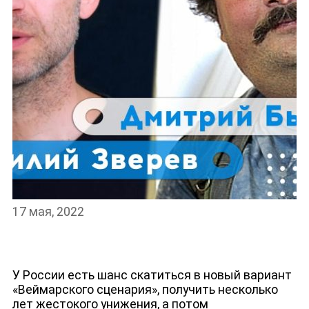
НОВОСТИ
17 мая, 2022
У России есть шанс скатиться в новый вариант
«Веймарского сценария», получить несколько
лет жестокого унижения, а потом