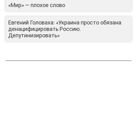
«Мир» — плохое слово
ЛИЦА КАНАЛА
Евгений Головаха: «Украина просто обязана
денацифицировать Россию.
Депутинизировать»