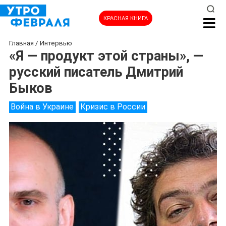
КРАСНАЯ КНИГА
Главная
/
Интервью
«Я — продукт этой страны», —
русский писатель Дмитрий
Быков
Война в Украине
Кризис в России