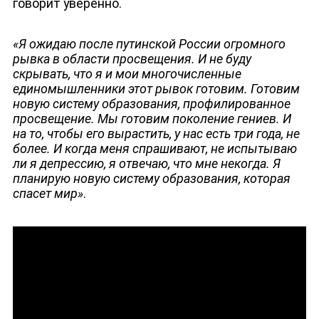
говорит уверенно.
«Я ожидаю после путинской России огромного
рывка в области просвещения. И не буду
скрывать, что я и мои многочисленные
единомышленники этот рывок готовим. Готовим
новую систему образования, профилированное
просвещение. Мы готовим поколение гениев. И
на то, чтобы его вырастить, у нас есть три года, не
более. И когда меня спрашивают, не испытываю
ли я депрессию, я отвечаю, что мне некогда. Я
планирую новую систему образования, которая
спасет мир»
.
ЮТУБ-КАНАЛ