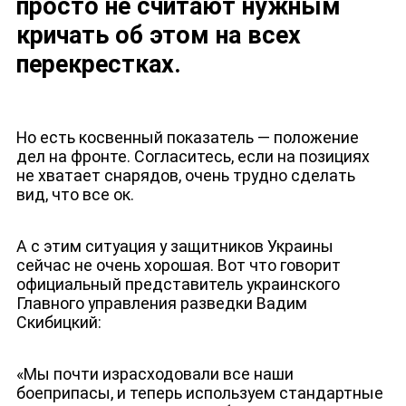
просто не считают нужным
кричать об этом на всех
перекрестках.
Но есть косвенный показатель — положение
дел на фронте. Согласитесь, если на позициях
не хватает снарядов, очень трудно сделать
вид, что все ок.
А с этим ситуация у защитников Украины
сейчас не очень хорошая. Вот что говорит
официальный представитель украинского
Главного управления разведки Вадим
Скибицкий:
«Мы почти израсходовали все наши
боеприпасы, и теперь используем стандартные