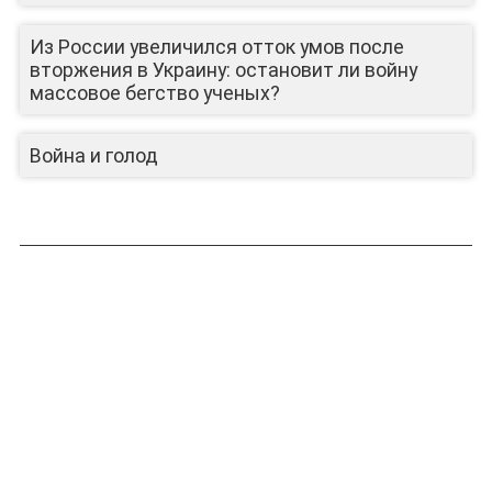
Из России увеличился отток умов после
вторжения в Украину: остановит ли войну
массовое бегство ученых?
Война и голод