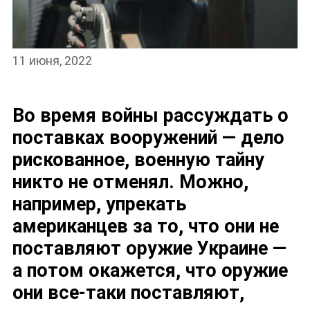
11 июня, 2022
Во время войны рассуждать о
поставках вооружений — дело
рискованное, военную тайну
никто не отменял. Можно,
например, упрекать
американцев за то, что они не
поставляют оружие Украине —
а потом окажется, что оружие
они все-таки поставляют,
НОВОСТИ