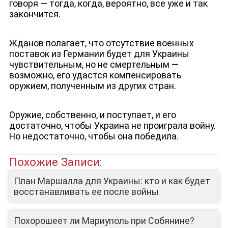
говоря — тогда, когда, вероятно, все уже и так
закончится.
Жданов полагает, что отсутствие военных
поставок из Германии будет для Украины
чувствительным, но не смертельным —
возможно, его удастся компенсировать
оружием, полученным из других стран.
Оружие, собственно, и поступает, и его
достаточно, чтобы Украина не проиграла войну.
Но недостаточно, чтобы она победила.
Похожие Записи:
План Маршалла для Украины: кто и как будет
ЛИЦА КАНАЛА
восстанавливать ее после войны
Похорошеет ли Мариуполь при Собянине?