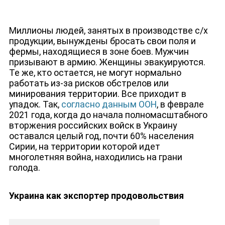
Миллионы людей, занятых в производстве с/х
продукции, вынуждены бросать свои поля и
фермы, находящиеся в зоне боев. Мужчин
призывают в армию. Женщины эвакуируются.
Те же, кто остается, не могут нормально
работать из-за рисков обстрелов или
минирования территории. Все приходит в
упадок. Так,
согласно данным ООН
, в феврале
2021 года, когда до начала полномасштабного
вторжения российских войск в Украину
оставался целый год, почти 60% населения
Сирии, на территории которой идет
многолетняя война, находились на грани
голода.
Украина как экспортер продовольствия