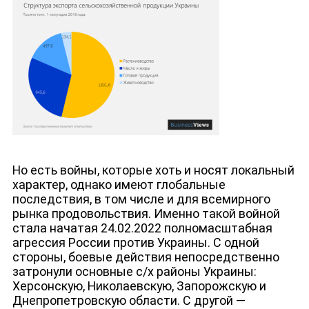
Но есть войны, которые хоть и носят локальный
характер, однако имеют глобальные
последствия, в том числе и для всемирного
рынка продовольствия. Именно такой войной
стала начатая 24.02.2022 полномасштабная
агрессия России против Украины. С одной
стороны, боевые действия непосредственно
затронули основные с/х районы Украины:
Херсонскую, Николаевскую, Запорожскую и
Днепропетровскую области. С другой —