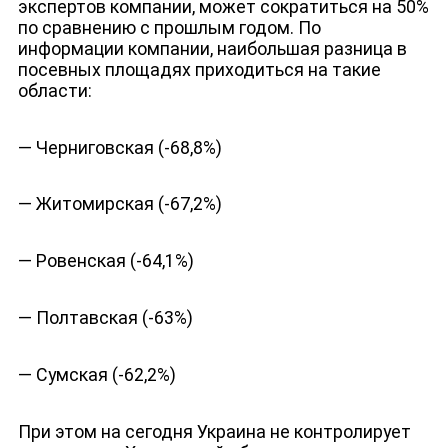
экспертов компании, может сократиться на 50%
по сравнению с прошлым годом. По
информации компании, наибольшая разница в
посевных площадях приходиться на такие
области:
— Черниговская (-68,8%)
— Житомирская (-67,2%)
— Ровенская (-64,1%)
— Полтавская (-63%)
— Сумская (-62,2%)
При этом на сегодня Украина не контролирует