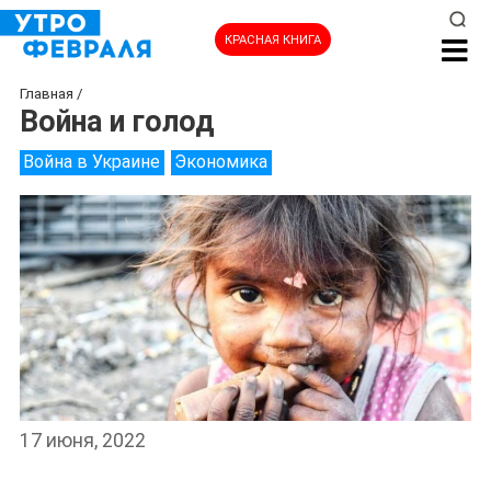
КРАСНАЯ КНИГА
Главная
/
Война и голод
Война в Украине
Экономика
17 июня, 2022