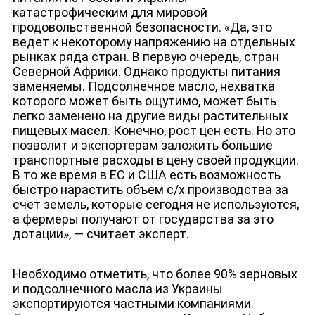
катастрофическим для мировой
продовольственной безопасности. «Да, это
ведет к некоторому напряжению на отдельных
рынках ряда стран. В первую очередь, стран
Северной Африки. Однако продукты питания
заменяемы. Подсолнечное масло, нехватка
которого может быть ощутимо, может быть
легко заменено на другие виды растительных
пищевых масел. Конечно, рост цен есть. Но это
позволит и экспортерам заложить большие
транспортные расходы в цену своей продукции.
В то же время в ЕС и США есть возможность
быстро нарастить объем с/х производства за
счет земель, которые сегодня не используются,
а фермеры получают от государства за это
дотации», — считает эксперт.
Необходимо отметить, что более 90% зерновых
и подсолнечного масла из Украины
экспортируются частными компаниями.