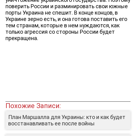
поверить России и разминировать свои южные
порты Украина не спешит. В конце концов, в
Украине зерно есть, и она готова поставить его
тем странам, которые в нем нуждаются, как
только агрессия со стороны России будет
прекращена.
Похожие Записи:
План Маршалла для Украины: кто и как будет
восстанавливать ее после войны