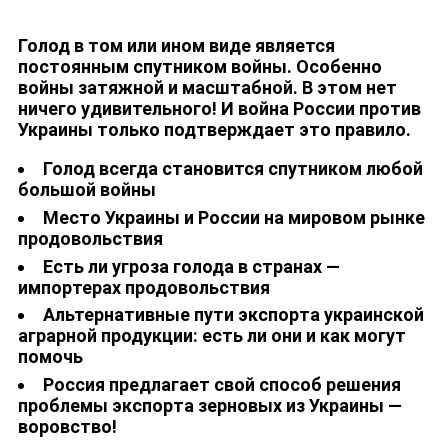
Голод в том или ином виде является
постоянным спутником войны. Особенно
войны затяжной и масштабной. В этом нет
ничего удивительного! И война России против
Украины только подтверждает это правило.
Голод всегда становится спутником любой
большой войны
Место Украины и России на мировом рынке
продовольствия
Есть ли угроза голода в странах —
импортерах продовольствия
Альтернативные пути экспорта украинской
аграрной продукции: есть ли они и как могут
помочь
Россия предлагает свой способ решения
проблемы экспорта зерновых из Украины —
воровство!