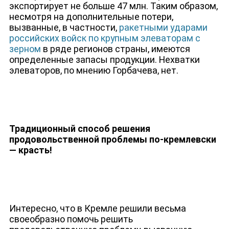
экспортирует не больше 47 млн. Таким образом,
несмотря на дополнительные потери,
вызванные, в частности,
ракетными ударами
российских войск по крупным элеваторам с
зерном
в ряде регионов страны, имеются
определенные запасы продукции. Нехватки
элеваторов, по мнению Горбачева, нет.
Традиционный способ решения
продовольственной проблемы по-кремлевски
— красть!
Интересно, что в Кремле решили весьма
своеобразно помочь решить