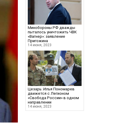
Минобороны РФ дважды
пыталось уничтожить ЧВК
«Вагнер»: заявление
Пригожина
14 июня, 2023
Цезарь: Илья Пономарев
движется с Легионом
«Свобода России» в одном
направлении
14 июня, 2023