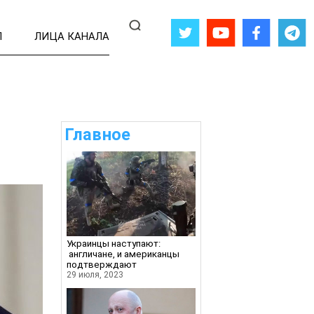
Л
ЛИЦА КАНАЛА
Главное
Украинцы наступают:
англичане, и американцы
подтверждают
29 июля, 2023