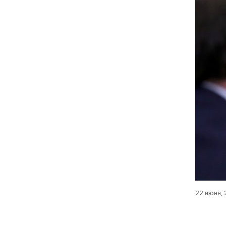
22 июня,