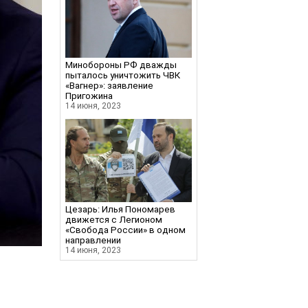
Минобороны РФ дважды
пыталось уничтожить ЧВК
«Вагнер»: заявление
Пригожина
14 июня, 2023
Цезарь: Илья Пономарев
движется с Легионом
«Свобода России» в одном
направлении
14 июня, 2023