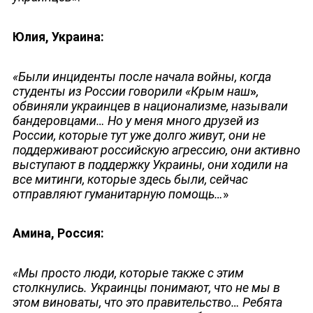
Юлия, Украина:
«Были инциденты после начала войны, когда
студенты из России говорили «Крым наш
»
,
обвиняли украинцев в национализме, называли
бандеровцами… Но у меня много друзей из
России, которые тут уже долго живут, они не
поддерживают российскую агрессию, они активно
выступают в поддержку Украины, они ходили на
все митинги, которые здесь были, сейчас
отправляют гуманитарную помощь…
»
Амина, Россия:
«Мы просто люди, которые также с этим
столкнулись. Украинцы понимают, что не мы в
этом виноваты, что это правительство… Ребята