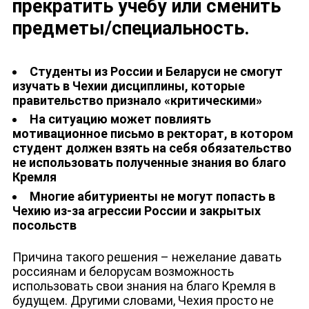
прекратить учебу или сменить
предметы/специальность.
Студенты из России и Беларуси не смогут
изучать в Чехии дисциплины, которые
правительство признало «критическими»
На ситуацию может повлиять
мотивационное письмо в ректорат, в котором
студент должен взять на себя обязательство
не использовать полученные знания во благо
Кремля
Многие абитуриенты не могут попасть в
Чехию из-за агрессии России и закрытых
посольств
Причина такого решения – нежелание давать
россиянам и белорусам возможность
использовать свои знания на благо Кремля в
будущем. Другими словами, Чехия просто не