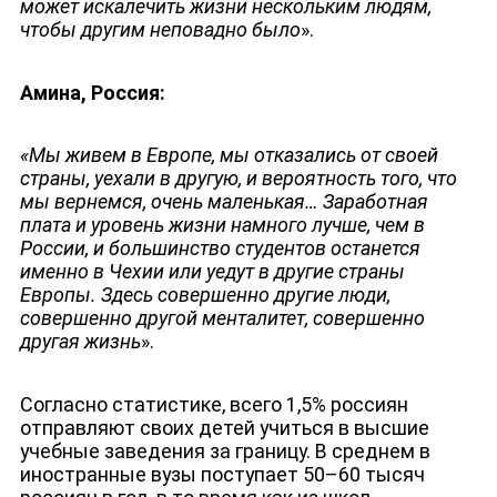
может искалечить жизни нескольким людям,
чтобы другим неповадно было
».
Амина, Россия:
«Мы живем в Европе, мы отказались от своей
страны, уехали в другую, и вероятность того, что
мы вернемся, очень маленькая… Заработная
плата и уровень жизни намного лучше, чем в
России, и большинство студентов останется
именно в Чехии или уедут в другие страны
Европы. Здесь совершенно другие люди,
совершенно другой менталитет, совершенно
другая жизнь
».
Согласно статистике, всего 1,5% россиян
отправляют своих детей учиться в высшие
учебные заведения за границу. В среднем в
иностранные вузы поступает 50–60 тысяч