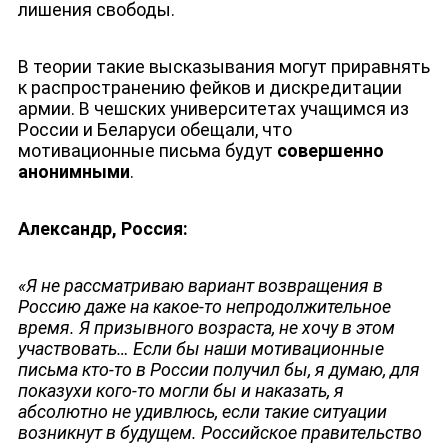
лишения свободы.
В теории такие высказывания могут приравнять
к распространению фейков и дискредитации
ЛИЦА КАНАЛА
армии. В чешских университетах учащимся из
России и Беларуси обещали, что
мотивационные письма будут
совершенно
анонимными
.
Александр, Россия:
«Я не рассматриваю вариант возвращения в
Россию даже на какое-то непродолжительное
время. Я призывного возраста, не хочу в этом
участвовать… Если бы наши мотивационные
письма кто-то в России получил бы, я думаю, для
показухи кого-то могли бы и наказать, я
абсолютно не удивлюсь, если такие ситуации
возникнут в будущем. Российское правительство