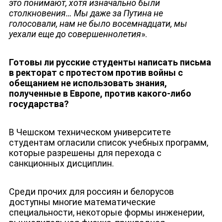
это понимают, хотя изначально были
столкновения… Мы даже за Путина не
голосовали, нам не было восемнадцати, мы
уехали еще до совершеннолетия
».
Готовы ли русские студенты написать письма
в ректорат с протестом против войны с
обещанием не использовать знания,
полученные в Европе, против какого-либо
государства?
В Чешском техническом университете
студентам огласили список учебных программ,
которые разрешены для перехода с
санкционных дисциплин.
Среди прочих для россиян и белорусов
доступны многие математические
специальности, некоторые формы инженерии,