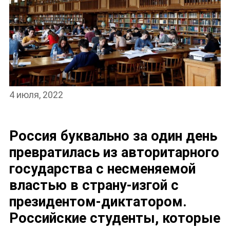
4 июля, 2022
Россия буквально за один день
превратилась из авторитарного
государства с несменяемой
властью в страну-изгой с
президентом-диктатором.
Российские студенты, которые