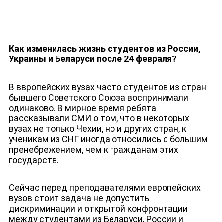
Как изменилась жизнь студентов из России,
Украины и Беларуси после 24 февраля?
В ввропейских вузах часто студентов из стран
бывшего Советского Союза воспринимали
одинаково. В мирное время ребята
рассказывали СМИ о том, что в некоторых
вузах не только Чехии, но и других стран, к
ученикам из СНГ иногда относились с большим
пренебрежением, чем к гражданам этих
государств.
Сейчас перед преподавателями европейских
вузов стоит задача не допустить
дискриминации и открытой конфронтации
между студентами из Беларуси, России и