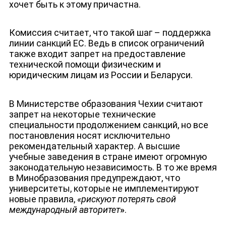
хочет быть к этому причастна.
Комиссия считает, что такой шаг – поддержка
линии санкций ЕС. Ведь в список ограничений
также входит запрет на предоставление
технической помощи физическим и
юридическим лицам из России и Беларуси.
В Министерстве образования Чехии считают
запрет на некоторые технические
специальности продолжением санкций, но все
постановления носят исключительно
рекомендательный характер. А высшие
учебные заведения в стране имеют огромную
законодательную независимость. В то же время
в Минобразования предупреждают, что
НОВОСТИ
университеты, которые не имплементируют
новые правила,
«рискуют потерять свой
международный авторитет
»
.