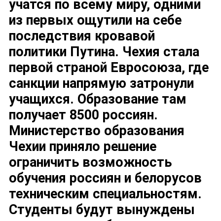
учатся по всему миру, одними
из первых ощутили на себе
последствия кровавой
политики Путина. Чехия стала
первой страной Евросоюза, где
санкции напрямую затронули
учащихся. Образование там
получает 8500 россиян.
Министерство образования
Чехии приняло решение
ограничить возможность
обучения россиян и белорусов
техническим специальностям.
Студенты будут вынуждены