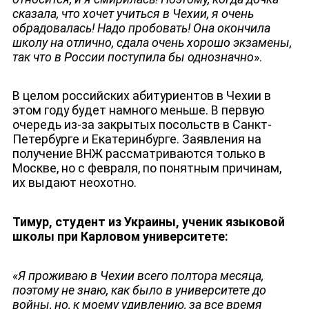
сказала, что хочет учиться в Чехии, я очень
обрадовалась! Надо пробовать! Она окончила
школу на отлично, сдала очень хорошо экзамены,
так что в России поступила бы однозначно
».
В целом российских абитуриентов в Чехии в
этом году будет намного меньше. В первую
очередь из-за закрытых посольств в Санкт-
Петербурге и Екатеринбурге. Заявления на
получение ВНЖ рассматриваются только в
Москве, но с февраля, по понятным причинам,
их выдают неохотно.
Тимур, студент из Украины, ученик языковой
школы при Карловом университете:
«Я проживаю в Чехии всего полтора месяца,
поэтому не знаю, как было в университете до
войны, но, к моему удивлению, за все время