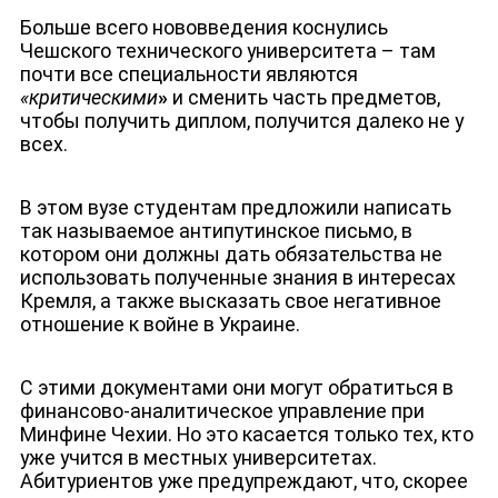
Больше всего нововведения коснулись
Чешского технического университета – там
почти все специальности являются
«критическими
»
и сменить часть предметов,
чтобы получить диплом, получится далеко не у
всех.
В этом вузе студентам предложили написать
так называемое антипутинское письмо, в
котором они должны дать обязательства не
использовать полученные знания в интересах
Кремля, а также высказать свое негативное
отношение к войне в Украине.
С этими документами они могут обратиться в
финансово-аналитическое управление при
Минфине Чехии. Но это касается только тех, кто
уже учится в местных университетах.
Абитуриентов уже предупреждают, что, скорее