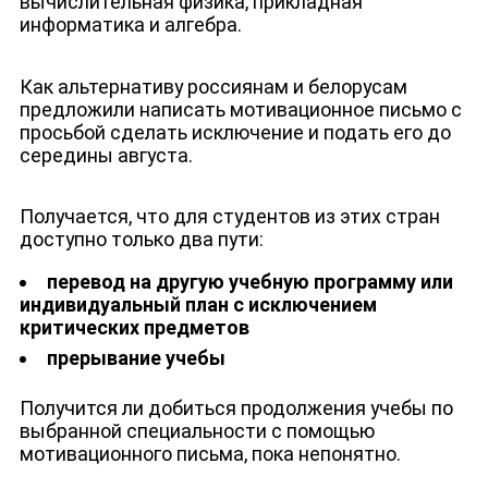
вычислительная физика, прикладная
информатика и алгебра.
Как альтернативу россиянам и белорусам
предложили написать мотивационное письмо с
просьбой сделать исключение и подать его до
середины августа.
Получается, что для студентов из этих стран
доступно только два пути:
перевод на другую учебную программу или
индивидуальный план с исключением
критических предметов
прерывание учебы
Получится ли добиться продолжения учебы по
выбранной специальности с помощью
мотивационного письма, пока непонятно.