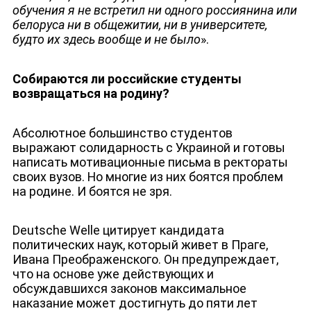
обучения я не встретил ни одного россиянина или
белоруса ни в общежитии, ни в университете,
будто их здесь вообще и не было
».
Собираются ли российские студенты
возвращаться на родину?
Абсолютное большинство студентов
выражают солидарность с Украиной и готовы
написать мотивационные письма в ректораты
своих вузов. Но многие из них боятся проблем
на родине. И боятся не зря.
Deutsche Welle цитирует кандидата
политических наук, который живет в Праге,
Ивана Преображенского. Он предупреждает,
что на основе уже действующих и
обсуждавшихся законов максимальное
наказание может достигнуть до пяти лет