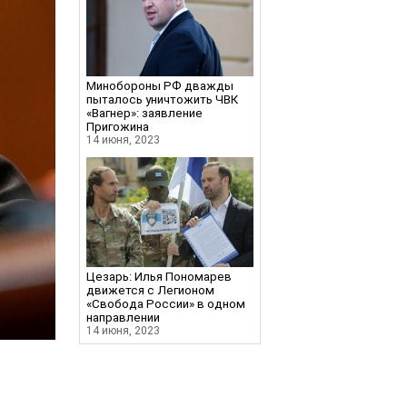
Минобороны РФ дважды
пыталось уничтожить ЧВК
«Вагнер»: заявление
Пригожина
14 июня, 2023
Цезарь: Илья Пономарев
движется с Легионом
«Свобода России» в одном
направлении
14 июня, 2023