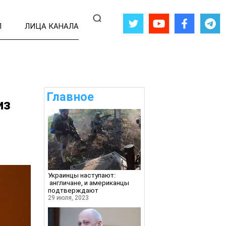
Л
ЛИЦА КАНАЛА
Главное
из
Украинцы наступают:
англичане, и американцы
подтверждают
29 июля, 2023