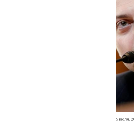
5 июля, 