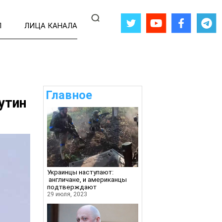
Л
ЛИЦА КАНАЛА
Главное
утин
Украинцы наступают:
англичане, и американцы
подтверждают
29 июля, 2023