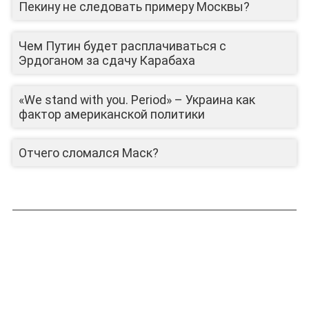
Пекину не следовать примеру Москвы?
Чем Путин будет расплачиваться с
Эрдоганом за сдачу Карабаха
«We stand with you. Period» – Украина как
фактор американской политики
Отчего сломался Маск?