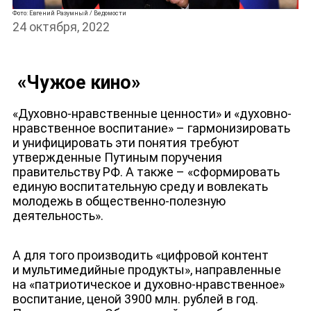
Фото: Евгений Разумный / Ведомости
24 октября, 2022
«Чужое кино»
«Духовно-нравственные ценности» и «духовно-
нравственное воспитание» – гармонизировать
и унифицировать эти понятия требуют
утвержденные Путиным поручения
правительству РФ. А также – «сформировать
единую воспитательную среду и вовлекать
молодежь в общественно-полезную
деятельность».
А для того производить «цифровой контент
и мультимедийные продукты», направленные
на «патриотическое и духовно-нравственное»
воспитание, ценой 3900 млн. рублей в год.