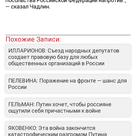
посольства Российской Федерации напротив”,
— сказал Чадлин.
Похожие Записи:
ИЛЛАРИОНОВ: Съезд народных депутатов
создает правовую базу для любых
общественных организаций в России
ПЕЛЕВИНА: Поражение на фронте — шанс для
России
ГЕЛЬМАН: Путин хочет, чтобы россияне
ощутили себя причастными к войне
ЯКОВЕНКО: Эта война закончится
катастрофическим разгромом Путина