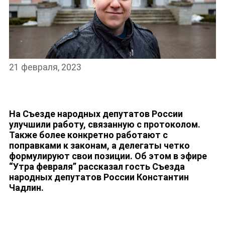
21 февраля, 2023
НОВОСТИ
На Съезде народных депутатов России
улучшили работу, связанную с протоколом.
Также более конкретно работают с
поправками к законам, а делегаты четко
формулируют свои позиции. Об этом в эфире
“Утра февраля” рассказал гость Съезда
народных депутатов России Константин
Чадлин.