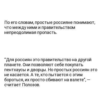
ДЕПУТАТЫ К СЪЕЗДУ
По его словам, простые россияне понимают,
что между ними и правительством
непреодолимая пропасть.
“Для россиян это правительство на другой
планете. Они позволяют себе покупать
пентхаусы и дворцы. Но простых россиян это
не касается. А те, кто пытается с этим
бороться, их просто сбивают на взлете”, —
считает Полозов.