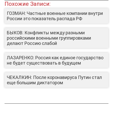
Похожие Записи:
ЮТУБ-КАНАЛ
ГОЗМАН: Частные военные компании внутри
России это показатель распада РФ
БЫКОВ: Конфликты между разными
российскими военными группировками
делают Россию слабой
ЛАЗАРЕНКО: Россия как единое государство
не будет существовать в будущем
ЧЕКАЛКИН: После коронавируса Путин стал
еще большим диктатором