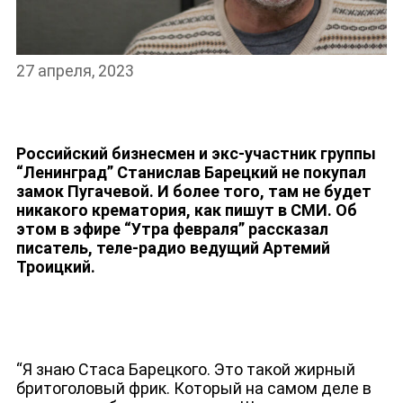
27 апреля, 2023
НОВОСТИ
Российский бизнесмен и экс-участник группы
“Ленинград” Станислав Барецкий не покупал
замок Пугачевой. И более того, там не будет
никакого крематория, как пишут в СМИ. Об
этом в эфире “Утра февраля” рассказал
писатель, теле-радио ведущий Артемий
Троицкий.
“Я знаю Стаса Барецкого. Это такой жирный
бритоголовый фрик. Который на самом деле в