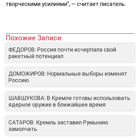
творческими усилиями”, — считает писатель.
Похожие Записи:
ФЕДОРОВ: Россия почти исчерпала свой
ракетный потенциал
ДОМОЖИРОВ: Нормальные выборы изменят
Россию
ШАВШУКОВА: В Кремле готовы использовать
ядерное оружие в ближайшее время
САТАРОВ: Кремль заставил Румынию
замолчать