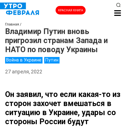
КРАСНАЯ КНИГА
Главная
/
Владимир Путин вновь
пригрозил странам Запада и
НАТО по поводу Украины
Война в Украине
Путин
27 апреля, 2022
Он заявил, что если какая-то из
сторон захочет вмешаться в
НОВОСТИ
ситуацию в Украине, удары со
стороны России будут