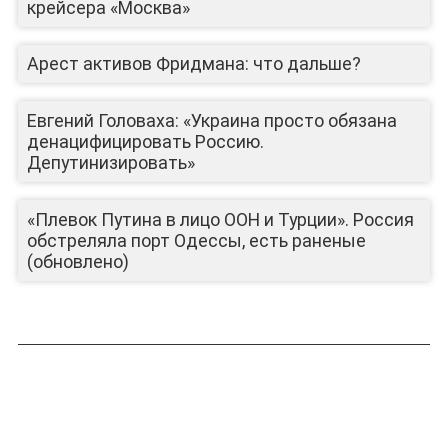
крейсера «Москва»
Арест активов Фридмана: что дальше?
Евгений Головаха: «Украина просто обязана
денацифицировать Россию.
Депутинизировать»
ЮТУБ-КАНАЛ
«Плевок Путина в лицо ООН и Турции». Россия
обстреляла порт Одессы, есть раненые
(обновлено)