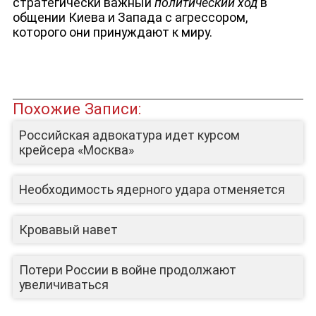
стратегически важный
политический ход
в
общении Киева и Запада с агрессором,
ЛИЦА КАНАЛА
которого они принуждают к миру.
Похожие Записи:
Российская адвокатура идет курсом
крейсера «Москва»
Необходимость ядерного удара отменяется
Кровавый навет
Потери России в войне продолжают
увеличиваться