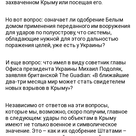
захваченном Крыму или посещая его.
Но вот вопрос: означает ли одобрение Белым
домом применения переданного им вооружения
для ударов по полуострову, что системы,
обладающие нужной для этого дальностью
поражения целей, уже есть у Украины?
И еще вопрос: что имел в виду советник главы
Офиса президента Украины Михаил Подоляк,
заявляя британской The Guadian: «В ближайшие
два-три месяца мир может стать свидетелем
новых взрывов в Крыму»?
Независимо от ответов на эти вопросы,
которые мы, возможно, скоро получим, главное
в следующем: удары по объектам в Крыму
имеют не только военное и символическое
значение. Это – как и их одобрение Штатами –