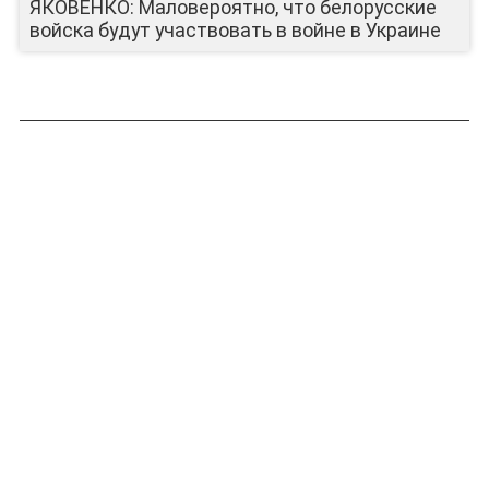
ЯКОВЕНКО: Маловероятно, что белорусские
войска будут участвовать в войне в Украине
ЛИЦА КАНАЛА