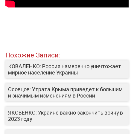
Похожие Записи:
КОВАЛЕНКО: Россия намеренно уничтожает
мирное население Украины
Осовцов: Утрата Крыма приведет к большим
и значимым изменениям в России
ЯКОВЕНКО: Украине важно закончить войну в
2023 году