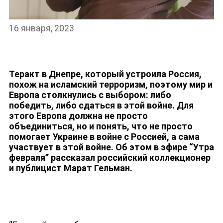
16 января, 2023
НОВОСТИ
Теракт в Днепре, который устроила Россия,
похож на исламский терроризм, поэтому мир и
Европа столкнулись с выбором: либо
победить, либо сдаться в этой войне. Для
этого Европа должна не просто
объединиться, но и понять, что не просто
помогает Украине в войне с Россией, а сама
участвует в этой войне. Об этом в эфире “Утра
февраля” рассказал российский коллекционер
и публицист Марат Гельман.