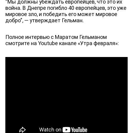
“Мы должны убеждать европейцев, что это их
война. В Днепре погибло 40 европейцев, это уже
мировое зло, и победить его может мировое
добро”, — утверждает Гельман.
Полное интервью с Маратом Гельманом
смотрите на Youtube канале «Утра февраля»:
ЮТУБ-КАНАЛ