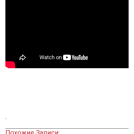
.
Похожие Записи: