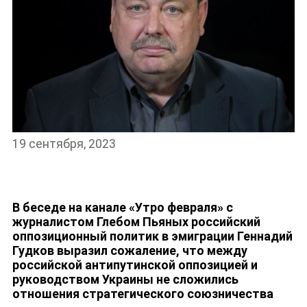
19 сентября, 2023
В беседе на канале «Утро февраля» с
журналистом Глебом Пьяных российский
оппозиционный политик в эмиграции Геннадий
Гудков выразил сожаление, что между
НОВОСТИ
российской антипутинской оппозицией и
руководством Украины не сложились
отношения стратегического союзничества