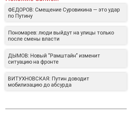
ФЕДОРОВ: Смещение Суровикина — это удар
по Путину
Пономарев: люди выйдут на улицы только
ЛИЦА КАНАЛА
после смены власти
ДЫМОВ: Новый “Рамштайн” изменит
ситуацию на фронте
ВИТУХНОВСКАЯ: Путин доводит
мобилизацию до абсурда