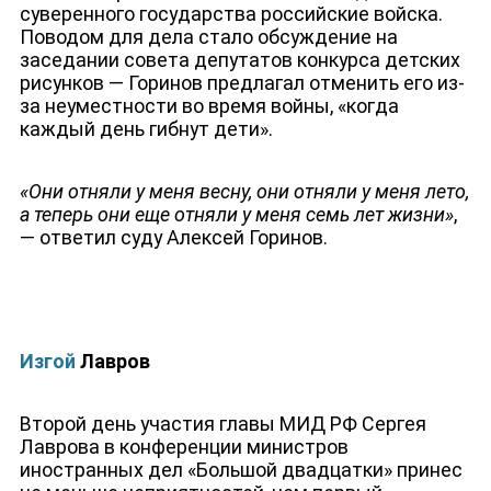
суверенного государства российские войска.
Поводом для дела стало обсуждение на
заседании совета депутатов конкурса детских
рисунков — Горинов предлагал отменить его из-
за неуместности во время войны, «когда
каждый день гибнут дети».
«Они отняли у меня весну, они отняли у меня лето,
а теперь они еще отняли у меня семь лет жизни»
,
— ответил суду Алексей Горинов.
Изгой
Лавров
Второй день участия главы МИД РФ Сергея
Лаврова в конференции министров
иностранных дел «Большой двадцатки» принес