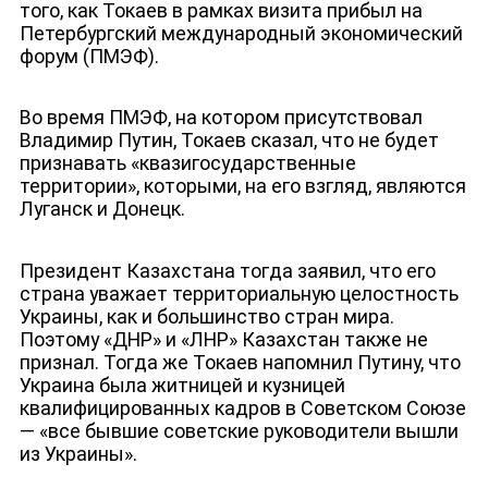
того, как Токаев в рамках визита прибыл на
Петербургский международный экономический
форум (ПМЭФ).
Во время ПМЭФ, на котором присутствовал
Владимир Путин, Токаев сказал, что не будет
признавать «квазигосударственные
территории», которыми, на его взгляд, являются
Луганск и Донецк.
Президент Казахстана тогда заявил, что его
страна уважает территориальную целостность
Украины, как и большинство стран мира.
Поэтому «ДНР» и «ЛНР» Казахстан также не
признал. Тогда же Токаев напомнил Путину, что
Украина была житницей и кузницей
квалифицированных кадров в Советском Союзе
— «все бывшие советские руководители вышли
из Украины».