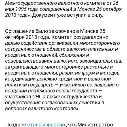
Межгосударственного валютного комитета от 26
мая 1995 года, совершенный в Минске 25 октября
2013 года»
. Документ уже вступил в силу.
Соглашение было заключено в Минске 25
октября 2013 года. Комитет создавался
«с
целью содействия организации многостороннего
сотрудничества в области валютно-платежных и
кредитных отношений, сближения и
совершенствования валютного законодательства,
затрагивающего многосторонние расчетные и
кредитные отношения, развития форм и методов
координации денежно-кредитной и валютной
политики государств — участников соглашения о
создании платежного союза государств —
участников СНГ, а также сотрудничества и
осуществления согласованных действий в
вопросах валютного контроля»
.
Позднее
стало известно
, что Министерство