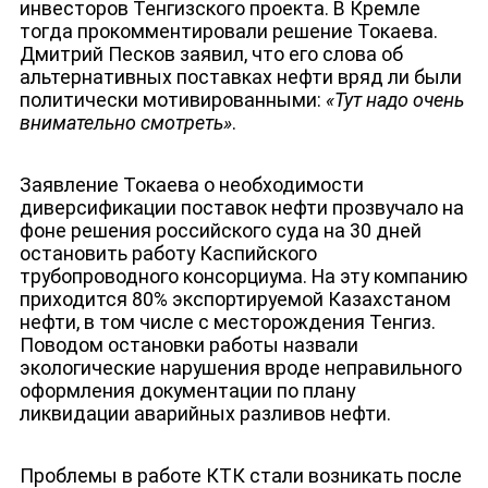
инвесторов Тенгизского проекта. В Кремле
тогда прокомментировали решение Токаева.
Дмитрий Песков заявил, что его слова об
альтернативных поставках нефти вряд ли были
политически мотивированными:
«Тут надо очень
внимательно смотреть»
.
Заявление Токаева о необходимости
диверсификации поставок нефти прозвучало на
фоне решения российского суда на 30 дней
остановить работу Каспийского
трубопроводного консорциума. На эту компанию
приходится 80% экспортируемой Казахстаном
нефти, в том числе с месторождения Тенгиз.
Поводом остановки работы назвали
экологические нарушения вроде неправильного
оформления документации по плану
ликвидации аварийных разливов нефти.
Проблемы в работе КТК стали возникать после