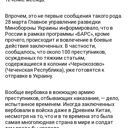
Впрочем, это не первые сообщения такого рода.
28 марта Главное управление разведки
Минобороны Украины информировало, что в
России в рамках программы «БАРС», кроме
прочего, происходит и вовлечение в боевые
действия заключенных. В частности,
сообщалось, что около 100 преступников,
осужденных по тяжким статьям,
содержащиеся в колонии «Чернокозово»
(Чеченская Республика), уже готовятся к
отправке в Украину.
Вообще вербовка в воюющую армию
преступников, отбывающих наказание, — дело,
испытанное временем. Иногда заключенных
вербовали в войска даже в Древнем Китае,
несмотря на то, что и в те времена это была
самая многолюдная страна в мире и солдат