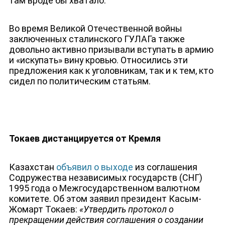
там вроде бы хватало.
Во время Великой Отечественной войны
заключенных сталинского ГУЛАГа также
довольно активно призывали вступать в армию
и «искупать» вину кровью. Относились эти
предложения как к уголовникам, так и к тем, кто
сидел по политическим статьям.
Токаев дистанцируется от Кремля
Казахстан
объявил о выходе
из соглашения
Содружества независимых государств (СНГ)
1995 года о Межгосударственном валютном
комитете. Об этом заявил президент Касым-
Жомарт Токаев:
«Утвердить протокол о
прекращении действия соглашения о создании