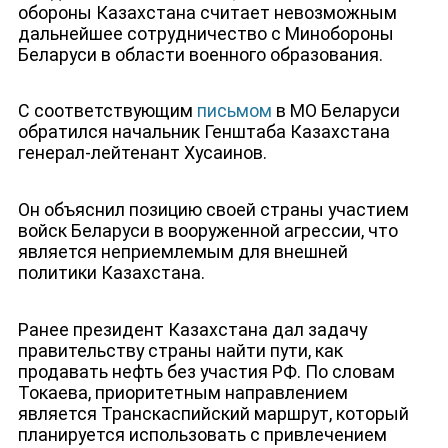
обороны Казахстана считает невозможным
дальнейшее сотрудничество с Минобороны
Беларуси в области военного образования.
С соответствующим
письмом
в МО Беларуси
обратился начальник Генштаба Казахстана
генерал-лейтенант Хусаинов.
Он объяснил позицию своей страны участием
войск Беларуси в вооруженной агрессии, что
является неприемлемым для внешней
политики Казахстана.
Ранее президент Казахстана дал задачу
правительству страны найти пути, как
продавать нефть без участия РФ. По словам
ЛИЦА КАНАЛА
Токаева, приоритетным направлением
является Транскаспийский маршрут, который
планируется использовать с привлечением