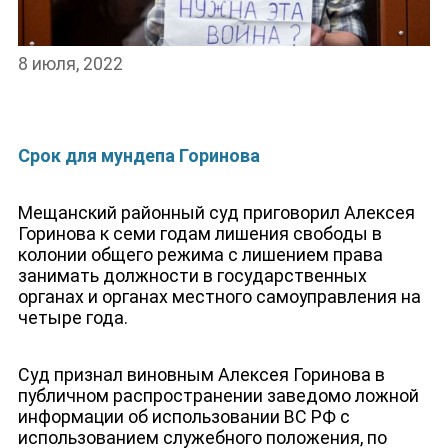
8 июля, 2022
Срок для мундепа Горинова
Мещанский районный суд приговорил Алексея
Горинова к семи годам лишения свободы в
колонии общего режима с лишением права
занимать должности в государственных
органах и органах местного самоуправления на
четыре года.
Суд признал виновным Алексея Горинова в
публичном распространении заведомо ложной
информации об использовании ВС РФ с
использованием служебного положения, по