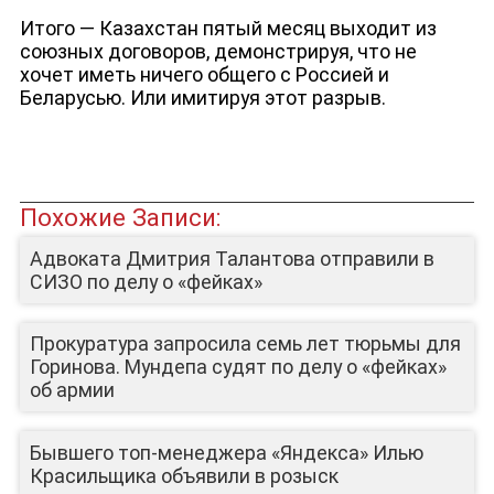
Итого — Казахстан пятый месяц выходит из
союзных договоров, демонстрируя, что не
хочет иметь ничего общего с Россией и
Беларусью. Или имитируя этот разрыв.
Похожие Записи:
Адвоката Дмитрия Талантова отправили в
СИЗО по делу о «фейках»
Прокуратура запросила семь лет тюрьмы для
Горинова. Мундепа судят по делу о «фейках»
об армии
Бывшего топ-менеджера «Яндекса» Илью
Красильщика объявили в розыск