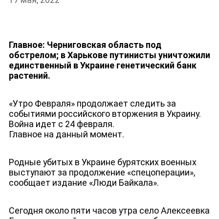
Главное: Черниговская область под
обстрелом; в Харькове путинисты уничтожили
единственный в Украине генетический банк
растений.
«Утро Февраля» продолжает следить за
событиями российского вторжения в Украину.
Война идет с 24 февраля.
Главное на данный момент.
НОВОСТИ
Родные убитых в Украине бурятских военных
выступают за продолжение «спецоперации»,
сообщает издание «Люди Байкала».
Сегодня около пяти часов утра село Алексеевка