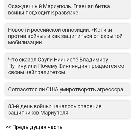
Осажденный Мариуполь. Главная битва
войны подходит к развязке
Новости российской оппозиции: «Котики
против войны» и как защититься от скрытой
мобилизации
Что сказал Саули Ниинистё Владимиру
Путину, или Почему Финляндия прощается со
ЛИЦА КАНАЛА
своим нейтралитетом
Согласятся ли США умиротворять агрессора
83-й день войны: началось спасение
защитников Мариуполя
<< Предыдущая часть