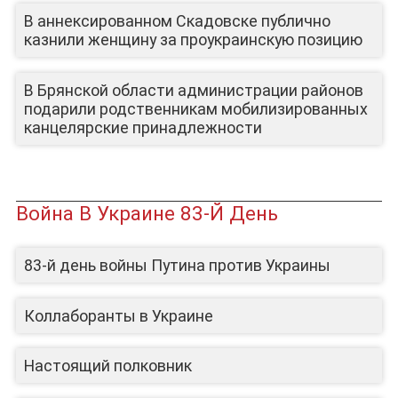
В аннексированном Скадовске публично
казнили женщину за проукраинскую позицию
В Брянской области администрации районов
подарили родственникам мобилизированных
канцелярские принадлежности
Война В Украине 83-Й День
83-й день войны Путина против Украины
Коллаборанты в Украине
Настоящий полковник