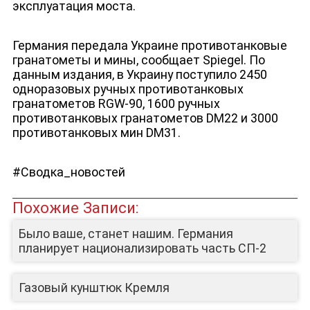
эксплуатация моста.
Германия передала Украине противотанковые
гранатометы и мины, сообщает Spiegel. По
данным издания, в Украину поступило 2450
одноразовых ручных противотанковых
гранатометов RGW-90, 1600 ручных
противотанковых гранатометов DM22 и 3000
противотанковых мин DM31.
#Сводка_новостей
Похожие Записи:
Было ваше, станет нашим. Германия
планирует национализировать часть СП-2
ЮТУБ-КАНАЛ
Газовый кунштюк Кремля