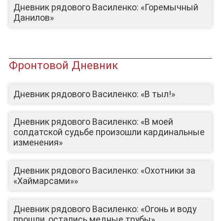
Дневник рядового Василенко: «Горемычный
Данилов»
Фронтовой Дневник
Дневник рядового Василенко: «В тыл!»
Дневник рядового Василенко: «В моей
солдатской судьбе произошли кардинальные
изменения»
Дневник рядового Василенко: «Охотники за
«Хаймарсами»»
Дневник рядового Василенко: «Огонь и воду
прошли, остались медные трубы»