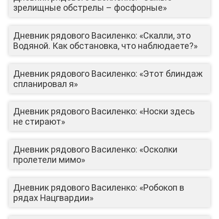
зрелищные обстрелы – фосфорные»
Дневник рядового Василенко: «Скалли, это
Водяной. Как обстановка, что наблюдаете?»
Дневник рядового Василенко: «Этот блиндаж
спланировал я»
Дневник рядового Василенко: «Носки здесь
не стирают»
Дневник рядового Василенко: «Осколки
пролетели мимо»
Дневник рядового Василенко: «Робокоп в
рядах Нацгвардии»