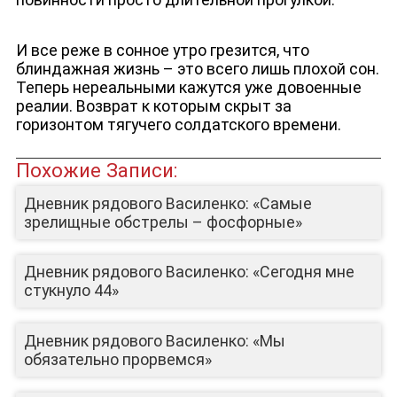
ЮТУБ-КАНАЛ
И все реже в сонное утро грезится, что
блиндажная жизнь – это всего лишь плохой сон.
Теперь нереальными кажутся уже довоенные
реалии. Возврат к которым скрыт за
горизонтом тягучего солдатского времени.
Похожие Записи:
Дневник рядового Василенко: «Самые
зрелищные обстрелы – фосфорные»
Дневник рядового Василенко: «Сегодня мне
стукнуло 44»
Дневник рядового Василенко: «Мы
обязательно прорвемся»