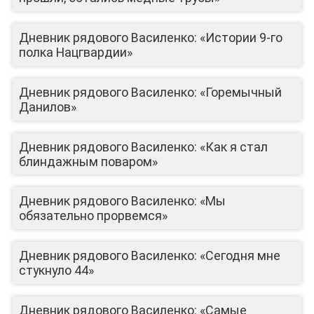
Дневник рядового Василенко: «Истории 9-го
полка Нацгвардии»
Дневник рядового Василенко: «Горемычный
Данилов»
Дневник рядового Василенко: «Как я стал
блиндажным поваром»
Дневник рядового Василенко: «Мы
обязательно прорвемся»
ЛИЦА КАНАЛА
Дневник рядового Василенко: «Сегодня мне
стукнуло 44»
Дневник рядового Василенко: «Самые