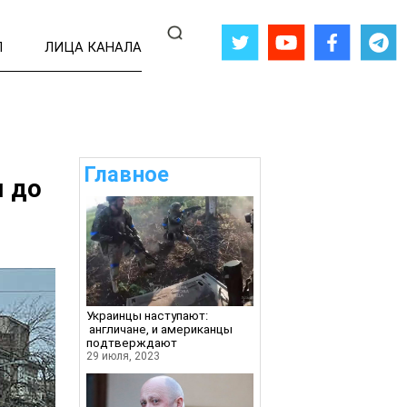
Л
ЛИЦА КАНАЛА
Главное
м до
Украинцы наступают:
англичане, и американцы
подтверждают
29 июля, 2023